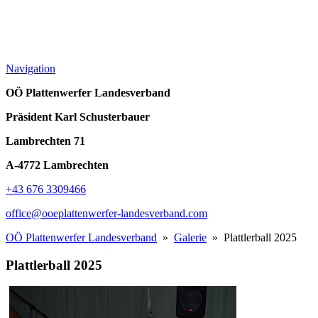
Navigation
OÖ Plattenwerfer Landesverband
Präsident Karl Schusterbauer
Lambrechten 71
A-4772 Lambrechten
+43 676 3309466
office@ooeplattenwerfer-landesverband.com
OÖ Plattenwerfer Landesverband
»
Galerie
» Plattlerball 2025
Plattlerball 2025