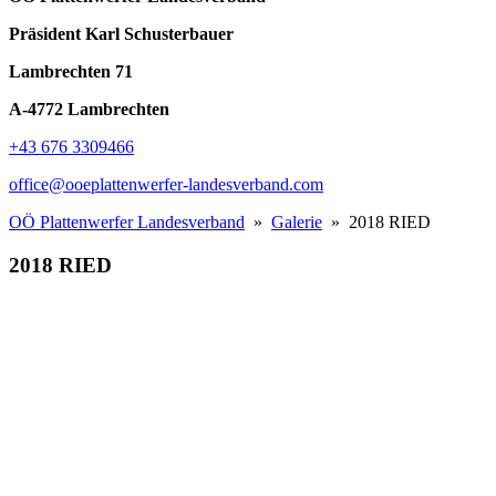
Präsident Karl Schusterbauer
Lambrechten 71
A-4772 Lambrechten
+43 676 3309466
office@ooeplattenwerfer-landesverband.com
OÖ Plattenwerfer Landesverband
»
Galerie
» 2018 RIED
2018 RIED