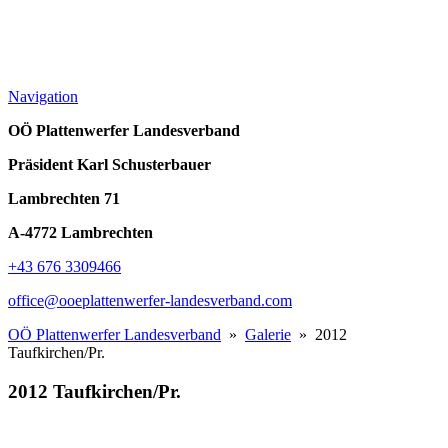
Navigation
OÖ Plattenwerfer Landesverband
Präsident Karl Schusterbauer
Lambrechten 71
A-4772 Lambrechten
+43 676 3309466
office@ooeplattenwerfer-landesverband.com
OÖ Plattenwerfer Landesverband
»
Galerie
» 2012
Taufkirchen/Pr.
2012 Taufkirchen/Pr.