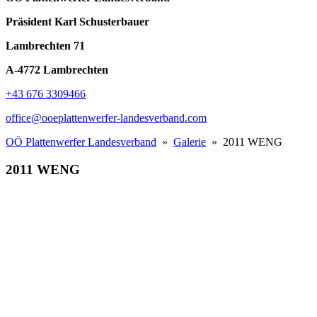
Präsident Karl Schusterbauer
Lambrechten 71
A-4772 Lambrechten
+43 676 3309466
office@ooeplattenwerfer-landesverband.com
OÖ Plattenwerfer Landesverband
»
Galerie
» 2011 WENG
2011 WENG